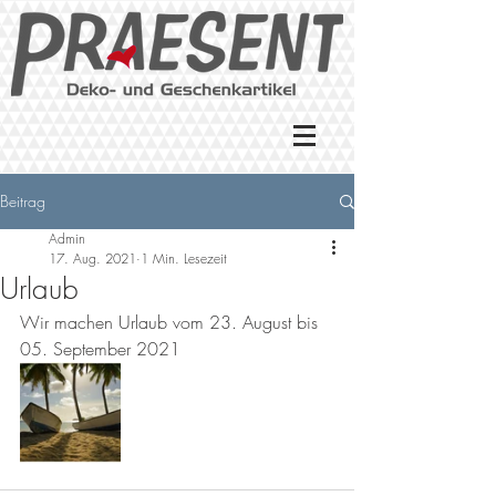
Beitrag
Admin
17. Aug. 2021
1 Min. Lesezeit
Urlaub
Wir machen Urlaub vom 23. August bis 
05. September 2021