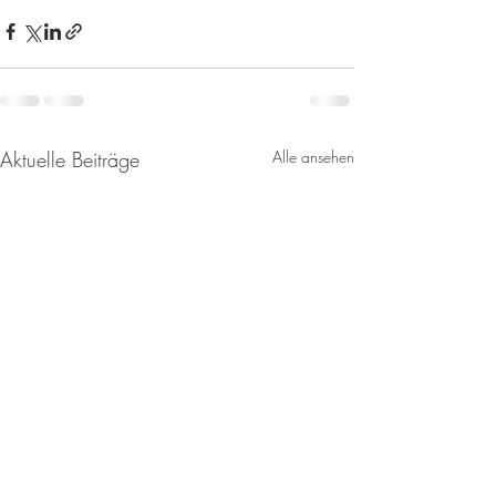
Aktuelle Beiträge
Alle ansehen